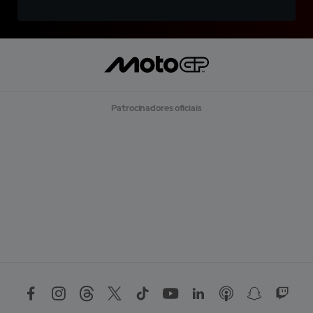
Patrocinadores oficiais