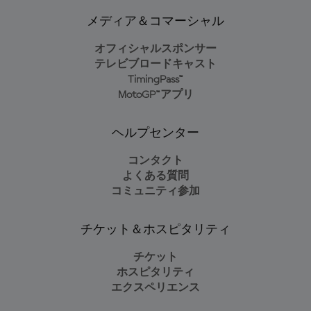
メディア＆コマーシャル
オフィシャルスポンサー
テレビブロードキャスト
TimingPass™
MotoGP™アプリ
ヘルプセンター
コンタクト
よくある質問
コミュニティ参加
チケット＆ホスピタリティ
チケット
ホスピタリティ
エクスペリエンス