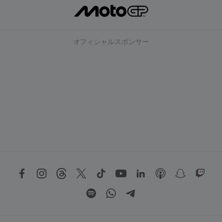
オフィシャルスポンサー