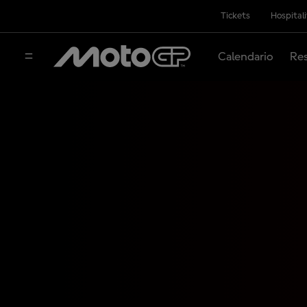
Tickets
Hospital
Calendario
Res