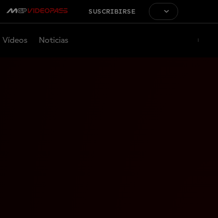
SUSCRIBIRSE
Vídeos
Noticias