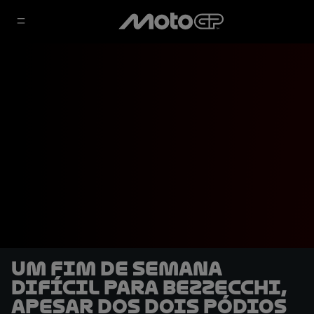
Um fim de semana
difícil para Bezzecchi,
apesar dos dois pódios