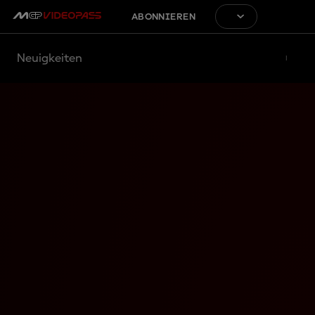
ABONNIEREN
Neuigkeiten