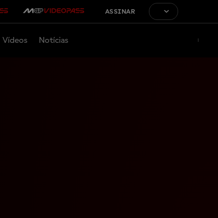
ASSINAR
Vídeos
Notícias