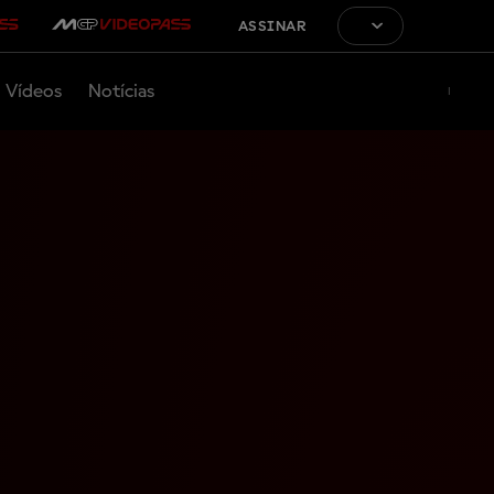
ASSINAR
Vídeos
Notícias