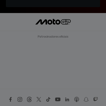
Patrocinadores oficiais