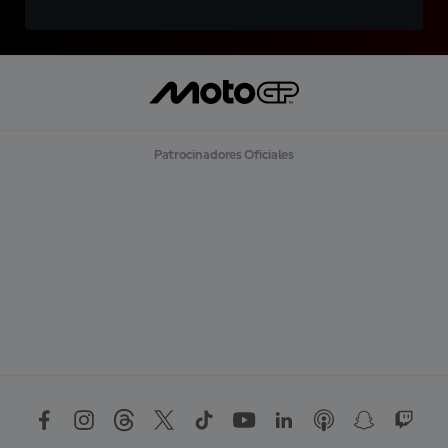
Patrocinadores Oficiales