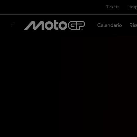
Tickets
Hosp
Calendario
Ris