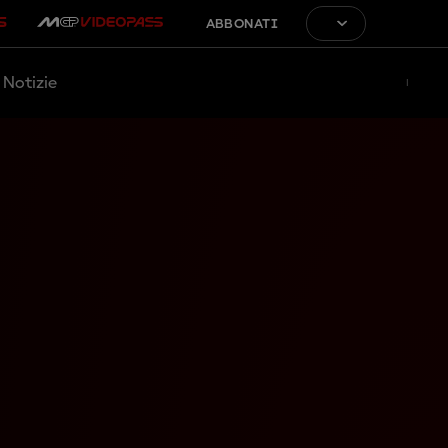
ABBONATI
Notizie