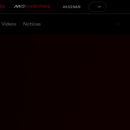
ASSINAR
Vídeos
Notícias