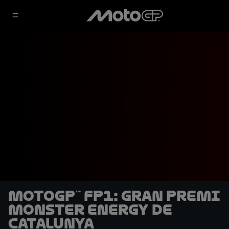
MotoGP™ FP1: Gran Premi
Monster Energy de
Catalunya