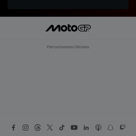
Patrocinadores Oficiales