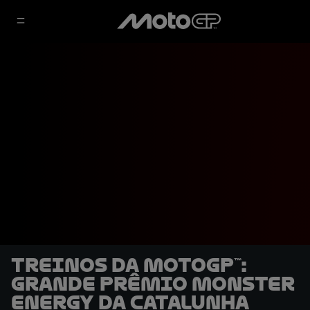
Treinos da MotoGP™:
Grande Prêmio Monster
Energy da Catalunha