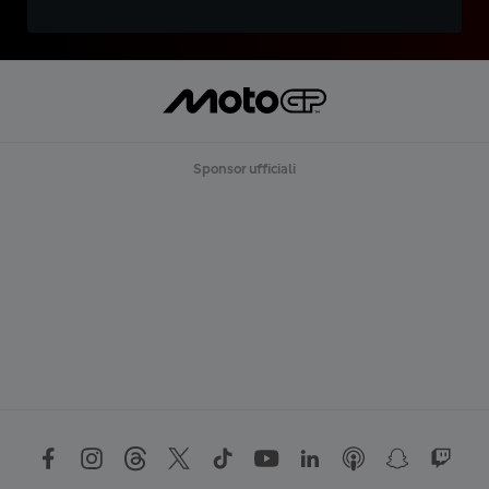
Sponsor ufficiali