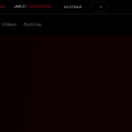
ASSINAR
Vídeos
Notícias