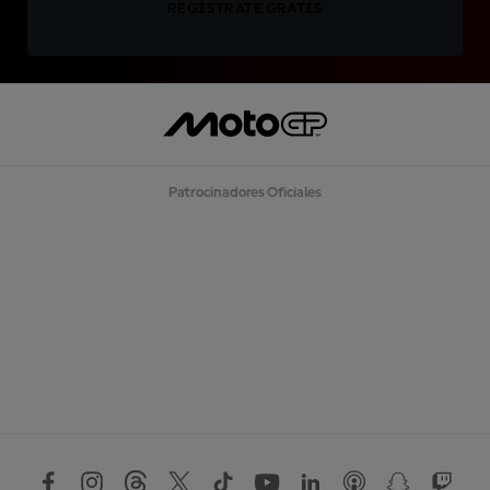
REGÍSTRATE GRATIS
Patrocinadores Oficiales