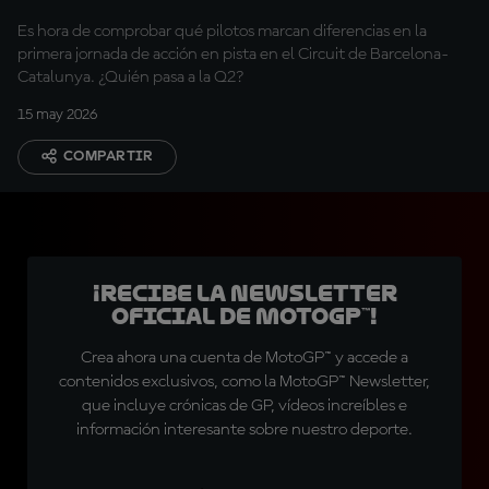
Es hora de comprobar qué pilotos marcan diferencias en la
primera jornada de acción en pista en el Circuit de Barcelona-
Catalunya. ¿Quién pasa a la Q2?
15 may 2026
COMPARTIR
¡Recibe la Newsletter
oficial de MotoGP™!
Crea ahora una cuenta de MotoGP™ y accede a
contenidos exclusivos, como la MotoGP™ Newsletter,
que incluye crónicas de GP, vídeos increíbles e
información interesante sobre nuestro deporte.