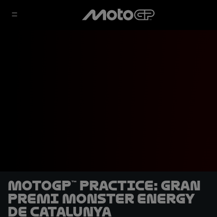
MotoGP™ Practice: Gran
Premi Monster Energy
de Catalunya