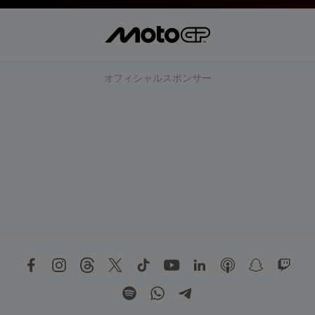
オフィシャルスポンサー