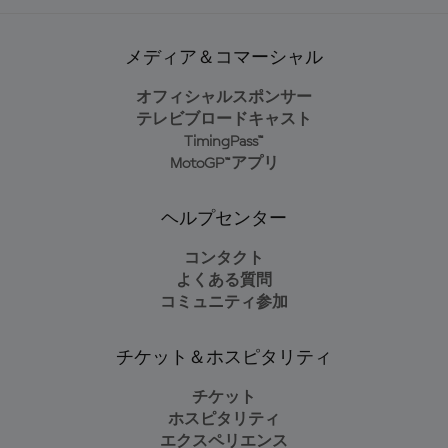
メディア＆コマーシャル
オフィシャルスポンサー
テレビブロードキャスト
TimingPass™
MotoGP™アプリ
ヘルプセンター
コンタクト
よくある質問
コミュニティ参加
チケット＆ホスピタリティ
チケット
ホスピタリティ
エクスペリエンス