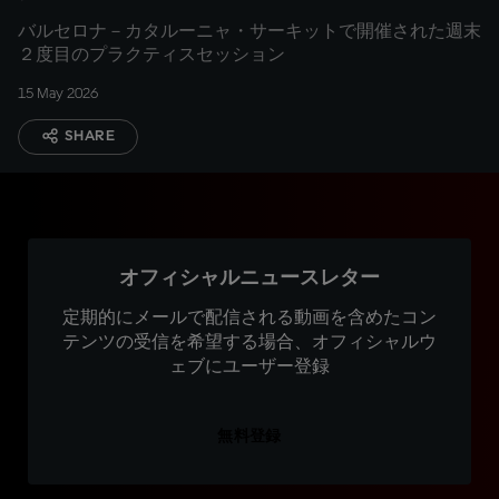
バルセロナ－カタルーニャ・サーキットで開催された週末
２度目のプラクティスセッション
15 May 2026
SHARE
オフィシャルニュースレター
定期的にメールで配信される動画を含めたコン
テンツの受信を希望する場合、オフィシャルウ
ェブにユーザー登録
無料登録