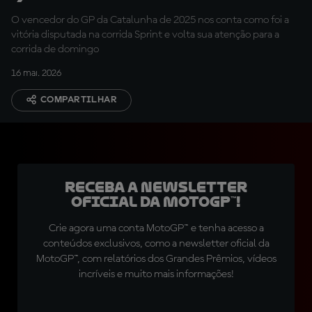
últimas voltas”
O vencedor do GP da Catalunha de 2025 nos conta como foi a
vitória disputada na corrida Sprint e volta sua atenção para a
corrida de domingo
16 mai. 2026
COMPARTILHAR
Receba a newsletter
oficial da MotoGP™!
Crie agora uma conta MotoGP™ e tenha acesso a
conteúdos exclusivos, como a newsletter oficial da
MotoGP™, com relatórios dos Grandes Prêmios, vídeos
incríveis e muito mais informações!