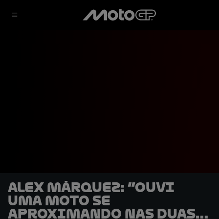
Alex Márquez: “Ouvi
uma moto se
aproximando nas duas