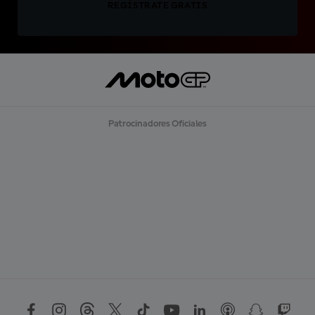
REGÍSTRATE GRATIS
Patrocinadores Oficiales