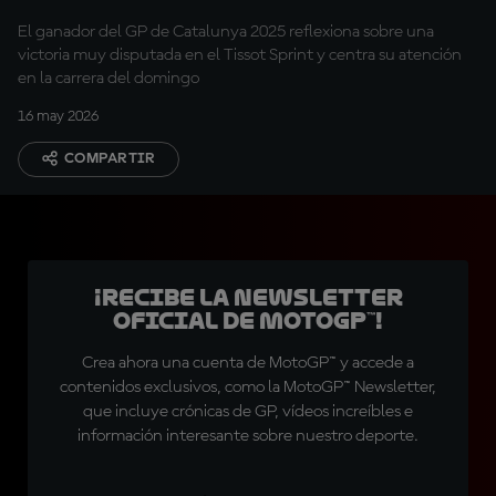
vueltas"
El ganador del GP de Catalunya 2025 reflexiona sobre una
victoria muy disputada en el Tissot Sprint y centra su atención
en la carrera del domingo
16 may 2026
COMPARTIR
¡Recibe la Newsletter
oficial de MotoGP™!
Crea ahora una cuenta de MotoGP™ y accede a
contenidos exclusivos, como la MotoGP™ Newsletter,
que incluye crónicas de GP, vídeos increíbles e
información interesante sobre nuestro deporte.