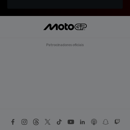
Patrocinadores oficiais