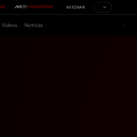
ASSINAR
Vídeos
Notícias