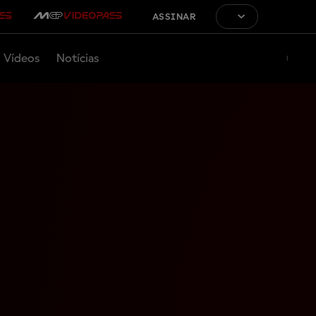
ASSINAR
Vídeos
Notícias