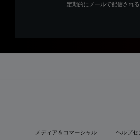
定期的にメールで配信される
メディア＆コマーシャル
ヘルプセ