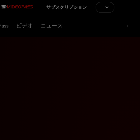
サブスクリプション
Pass
ビデオ
ニュース