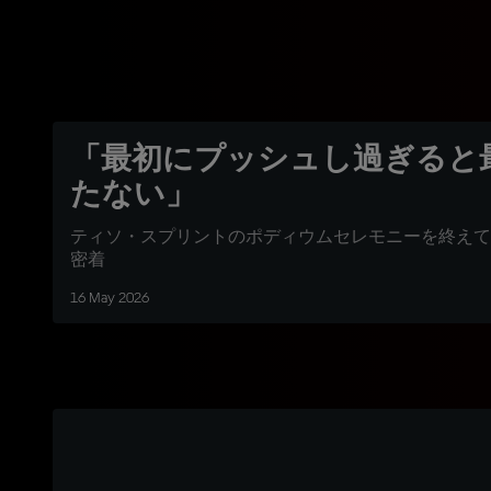
「最初にプッシュし過ぎると
たない」
ティソ・スプリントのポディウムセレモニーを終えて
密着
16 May 2026