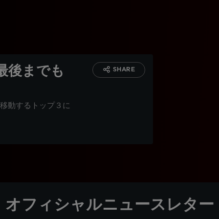
最後までも
SHARE
移動するトップ３に
オフィシャルニュースレター