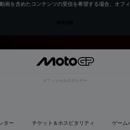
動画を含めたコンテンツの受信を希望する場合、オフ
無料登録
オフィシャルスポンサー
ンター
チケット＆ホスピタリティ
ゲーム