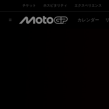
チケット
ホスピタリティ
エクスペリエンス
カレンダー