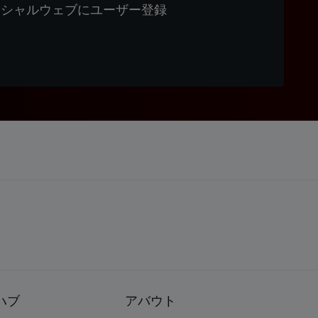
ィシャルウェブにユーザー登録
ハブ
アバウト