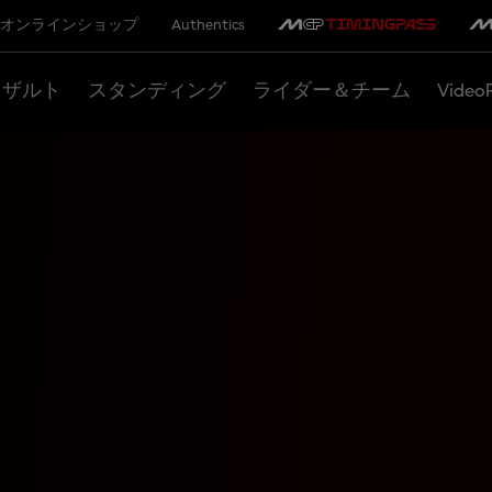
オンラインショップ
Authentics
リザルト
スタンディング
ライダー＆チーム
Video