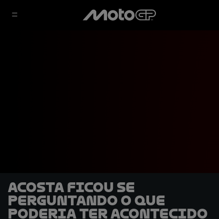
Acosta ficou se
perguntando o que
poderia ter acontecido