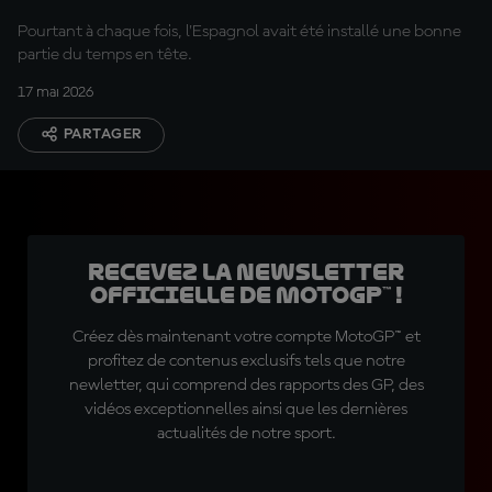
pour Acosta
Pourtant à chaque fois, l'Espagnol avait été installé une bonne
partie du temps en tête.
17 mai 2026
PARTAGER
Recevez la Newsletter
officielle de MotoGP™ !
Créez dès maintenant votre compte MotoGP™ et
profitez de contenus exclusifs tels que notre
newletter, qui comprend des rapports des GP, des
vidéos exceptionnelles ainsi que les dernières
actualités de notre sport.