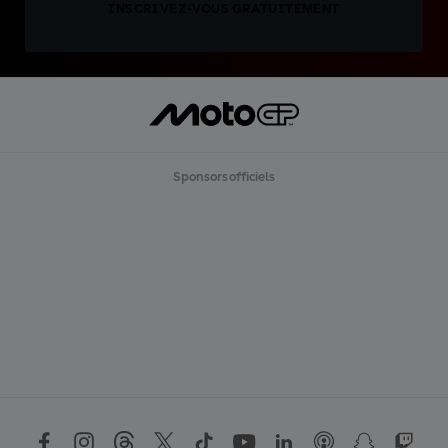
INSCRIVEZ-VOUS GRATUITEMENT
Sponsors officiels