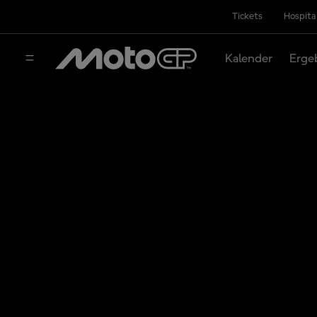
Tickets
Hospita
Kalender
Erge