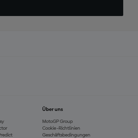
Über uns
sy
MotoGP Group
ctor
Cookie-Richtlinien
redict
Geschäftsbedingungen