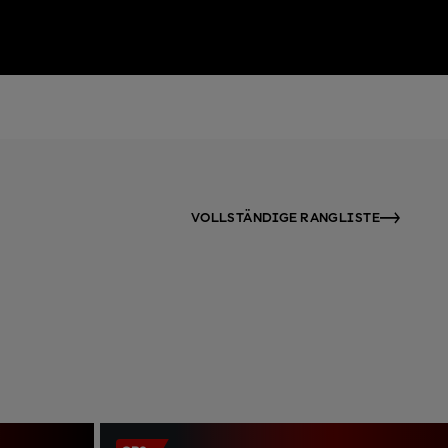
VOLLSTÄNDIGE RANGLISTE