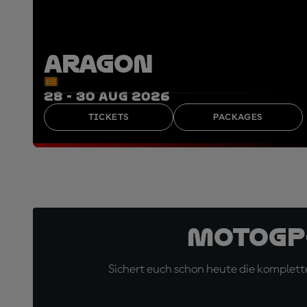
ARAGON
28 - 30 AUG 2026
TICKETS
PACKAGES
MotoGP
Sichert euch schon heute die komplette