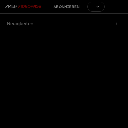
ABONNIEREN
Neuigkeiten