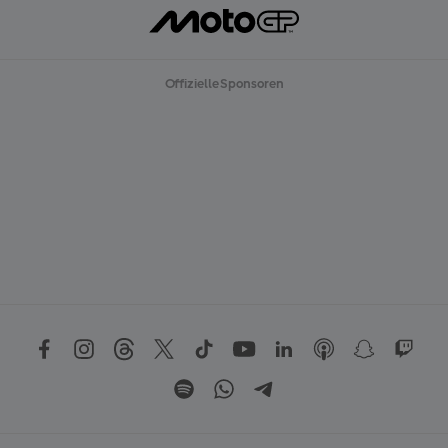
Offizielle Sponsoren