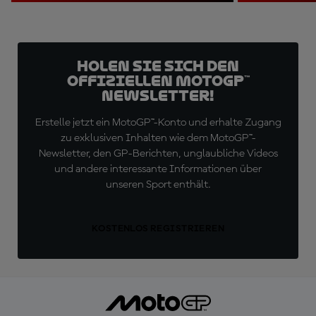
Holen Sie sich den
offiziellen MotoGP™
Newsletter!
Erstelle jetzt ein MotoGP™-Konto und erhalte Zugang
zu exklusiven Inhalten wie dem MotoGP™-
Newsletter, den GP-Berichten, unglaubliche Videos
und andere interessante Informationen über
unseren Sport enthält.
KOSTENLOS REGISTRIEREN