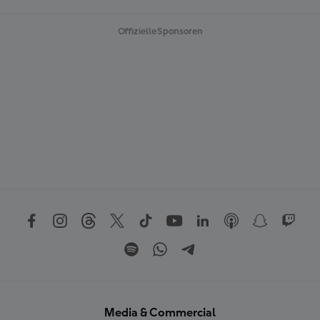
Offizielle Sponsoren
Media & Commercial