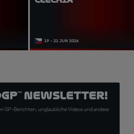
19 - 21 JUN 2026
oGP™ Newsletter!
en GP-Berichten, unglaubliche Videos und andere