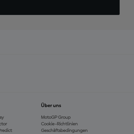
Über uns
sy
MotoGP Group
ctor
Cookie-Richtlinien
redict
Geschäftsbedingungen