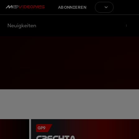
ABONNIEREN
Neuigkeiten
GP9
CZECHIA