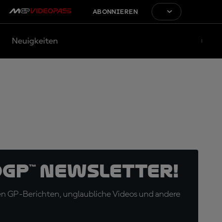
ABONNIEREN
Neuigkeiten
oGP™ Newsletter!
en GP-Berichten, unglaubliche Videos und andere