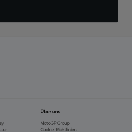
Über uns
sy
MotoGP Group
ctor
Cookie-Richtlinien