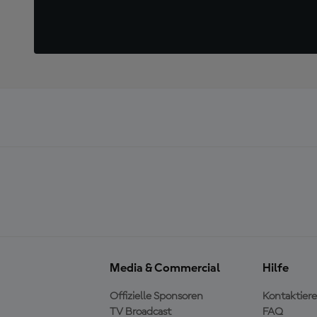
Media & Commercial
Hilfe
Offizielle Sponsoren
Kontaktiere
TV Broadcast
FAQ