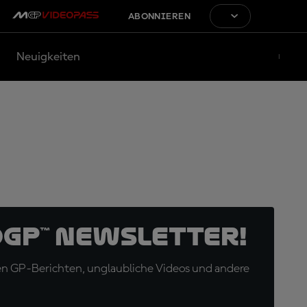
ABONNIEREN
Neuigkeiten
oGP™ Newsletter!
en GP-Berichten, unglaubliche Videos und andere