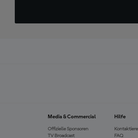
Media & Commercial
Hilfe
Offizielle Sponsoren
Kontaktiere
TV Broadcast
FAQ