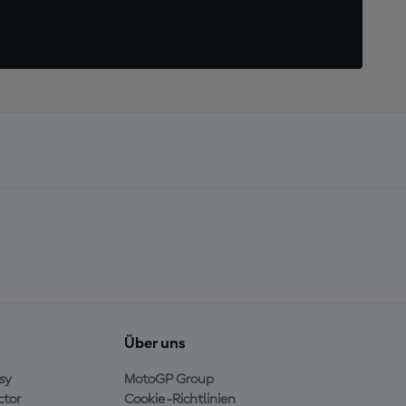
Über uns
sy
MotoGP Group
ctor
Cookie-Richtlinien