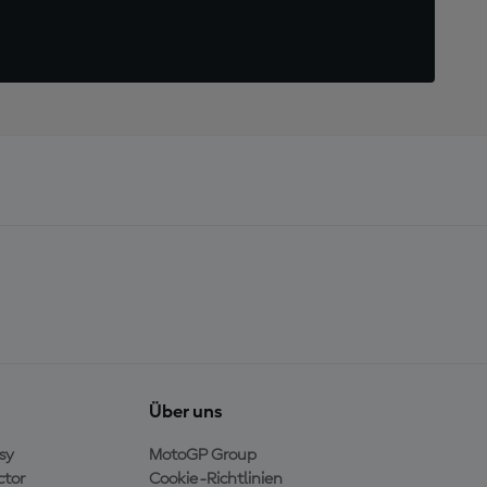
Über uns
sy
MotoGP Group
ctor
Cookie-Richtlinien