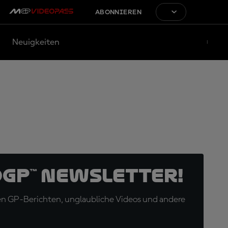
ABONNIEREN
Neuigkeiten
oGP™ Newsletter!
en GP-Berichten, unglaubliche Videos und andere