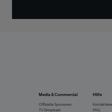
Media & Commercial
Hilfe
Offizielle Sponsoren
Kontaktiere
TV Broadcast
FAQ