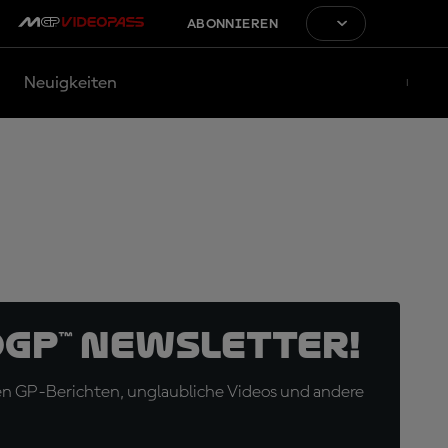
ABONNIEREN
Neuigkeiten
oGP™ Newsletter!
en GP-Berichten, unglaubliche Videos und andere