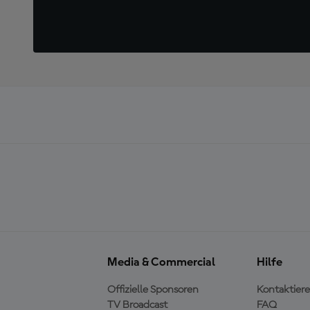
Media & Commercial
Hilfe
Offizielle Sponsoren
Kontaktiere
TV Broadcast
FAQ