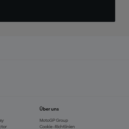
Über uns
sy
MotoGP Group
ctor
Cookie-Richtlinien