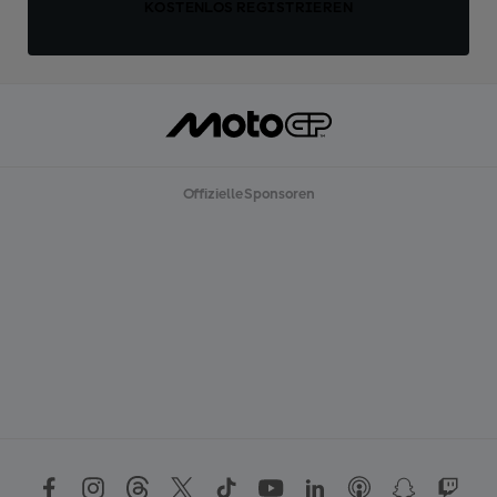
KOSTENLOS REGISTRIEREN
Offizielle Sponsoren