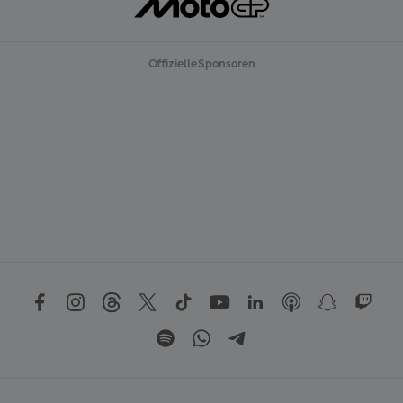
Offizielle Sponsoren