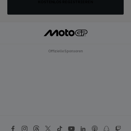
KOSTENLOS REGISTRIEREN
Offizielle Sponsoren