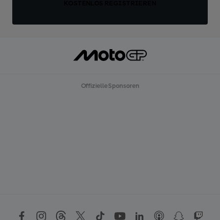
KOSTENLOS REGISTRIEREN
Offizielle Sponsoren