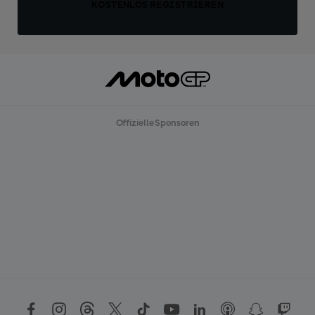
KOSTENLOS REGISTRIEREN
Offizielle Sponsoren