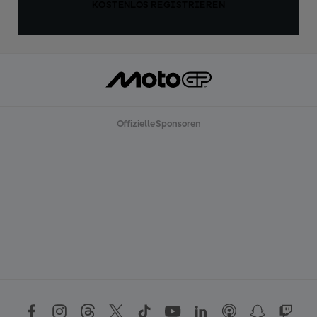
KOSTENLOS REGISTRIEREN
Offizielle Sponsoren