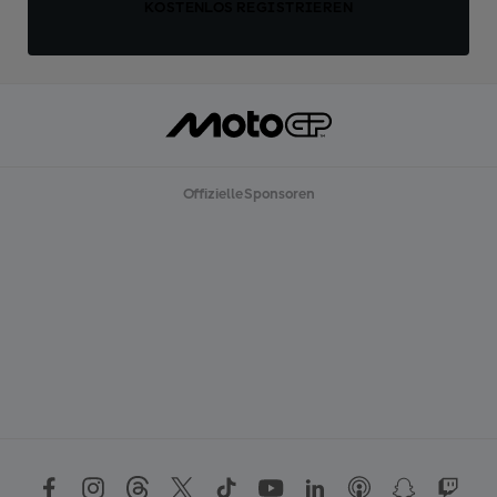
KOSTENLOS REGISTRIEREN
Offizielle Sponsoren