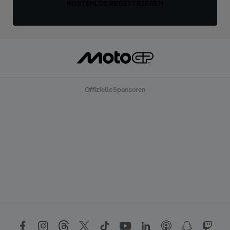
KOSTENLOS REGISTRIEREN
Offizielle Sponsoren