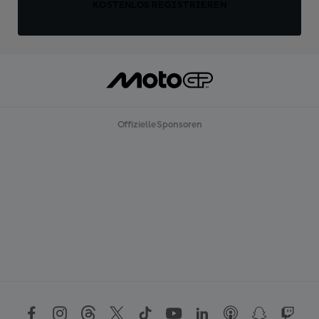
KOSTENLOS REGISTRIEREN
Offizielle Sponsoren