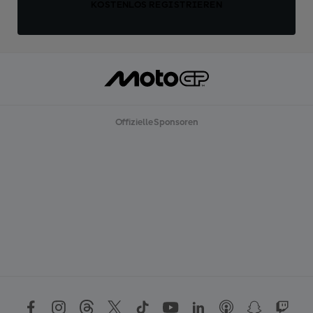
KOSTENLOS REGISTRIEREN
Offizielle Sponsoren