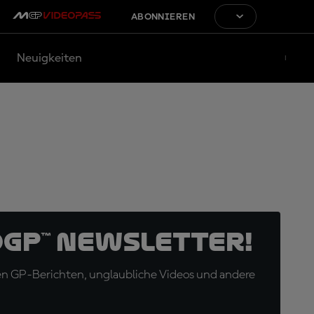
ABONNIEREN
Neuigkeiten
oGP™ Newsletter!
en GP-Berichten, unglaubliche Videos und andere