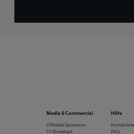
Media & Commercial
Hilfe
Offizielle Sponsoren
Kontaktiere
TV Broadcast
FAQ