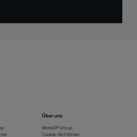
Über uns
sy
MotoGP Group
ctor
Cookie-Richtlinien