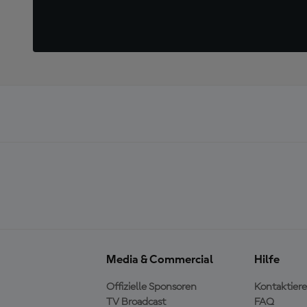
Media & Commercial
Hilfe
Offizielle Sponsoren
Kontaktiere
TV Broadcast
FAQ