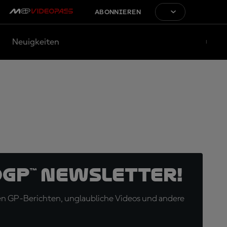
ABONNIEREN
Neuigkeiten
oGP™ Newsletter!
en GP-Berichten, unglaubliche Videos und andere