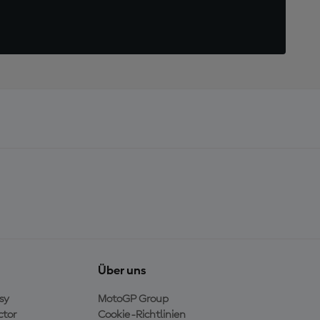
Über uns
sy
MotoGP Group
ctor
Cookie-Richtlinien