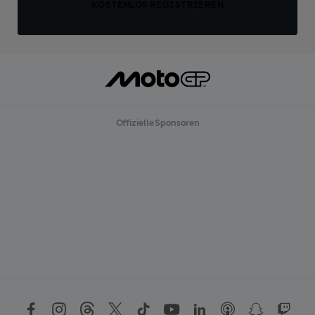
KOSTENLOS REGISTRIEREN
Offizielle Sponsoren