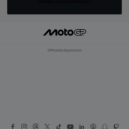
KOSTENLOS REGISTRIEREN
Offizielle Sponsoren