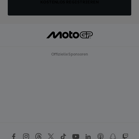
KOSTENLOS REGISTRIEREN
Offizielle Sponsoren