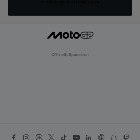
KOSTENLOS REGISTRIEREN
Offizielle Sponsoren