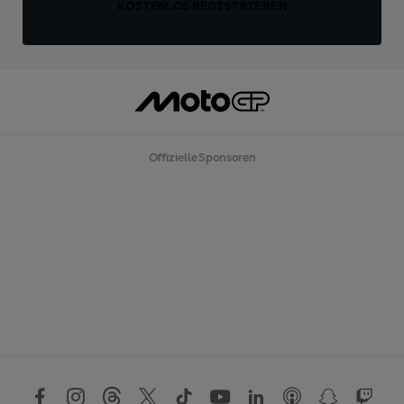
KOSTENLOS REGISTRIEREN
Offizielle Sponsoren